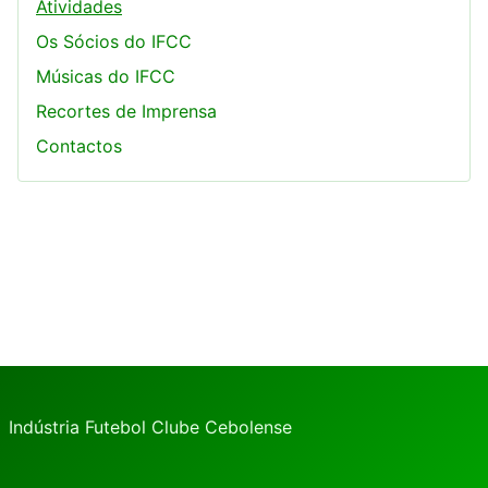
Atividades
Os Sócios do IFCC
Músicas do IFCC
Recortes de Imprensa
Contactos
Indústria Futebol Clube Cebolense